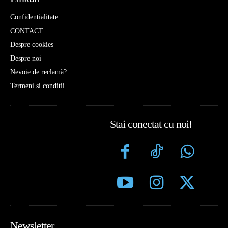
Confidentialitate
CONTACT
Despre cookies
Despre noi
Nevoie de reclamă?
Termeni si conditii
Stai conectat cu noi!
Newsletter