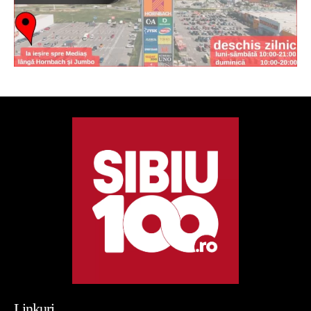
Linkuri