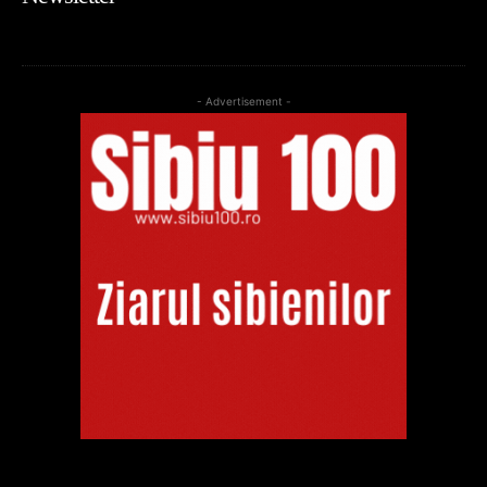
- Advertisement -