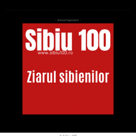
- Advertisement -