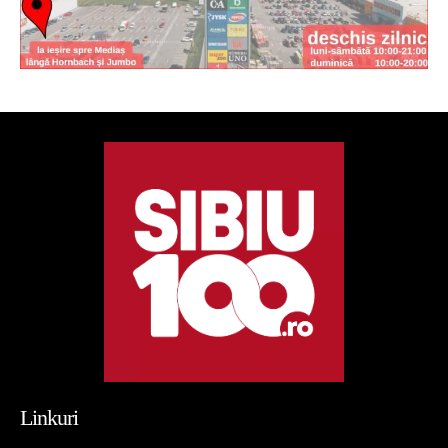
Linkuri