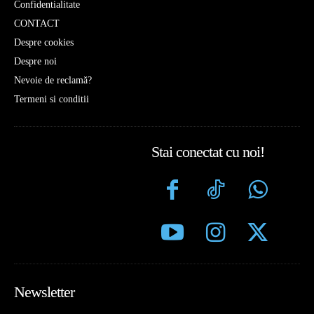
Confidentialitate
CONTACT
Despre cookies
Despre noi
Nevoie de reclamă?
Termeni si conditii
Stai conectat cu noi!
Newsletter