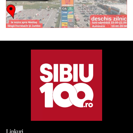
Linkuri