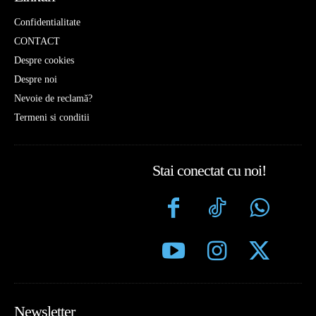
Confidentialitate
CONTACT
Despre cookies
Despre noi
Nevoie de reclamă?
Termeni si conditii
Stai conectat cu noi!
Newsletter