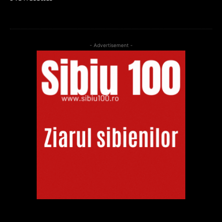
- Advertisement -