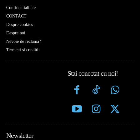
Confidentialitate
CONTACT
Despre cookies
Despre noi
Nevoie de reclamă?
Termeni si conditii
Stai conectat cu noi!
Newsletter