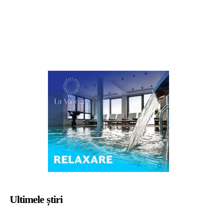
Ultimele știri