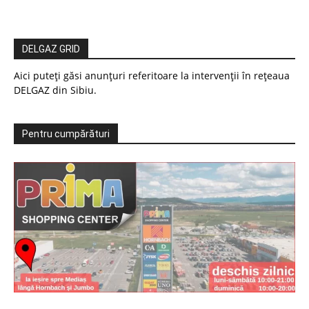
DELGAZ GRID
Aici puteți găsi anunțuri referitoare la intervenții în rețeaua
DELGAZ din Sibiu.
Pentru cumpărături