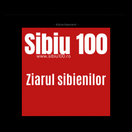
- Advertisement -