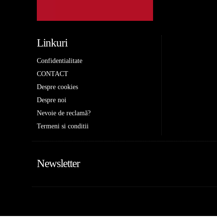
Linkuri
Confidentialitate
CONTACT
Despre cookies
Despre noi
Nevoie de reclamă?
Termeni si conditii
Newsletter