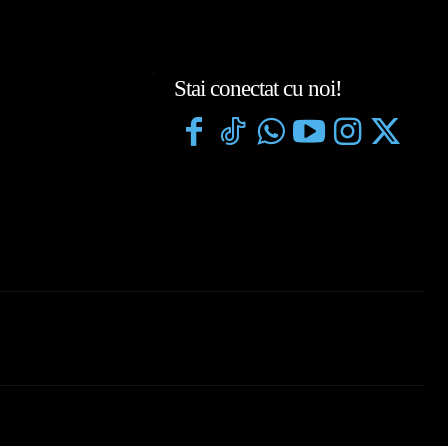
Stai conectat cu noi!