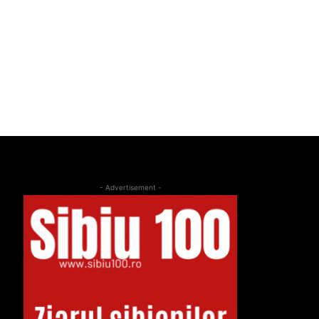
- Advertisement -