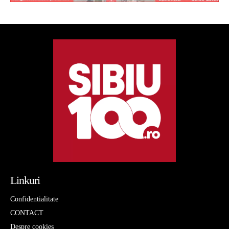
Linkuri
Confidentialitate
CONTACT
Despre cookies