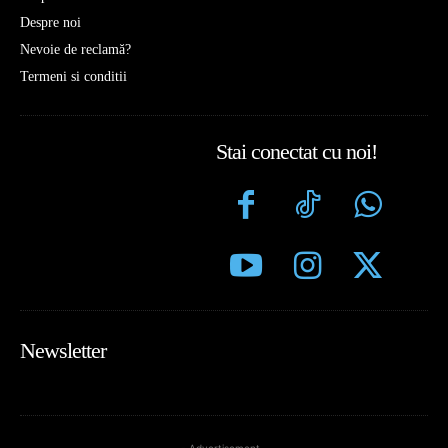
Despre noi
Nevoie de reclamă?
Termeni si conditii
Stai conectat cu noi!
Newsletter