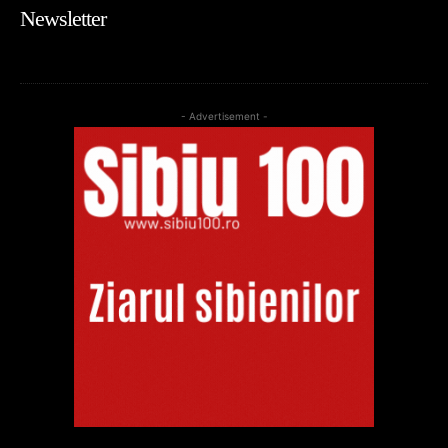
Newsletter
- Advertisement -