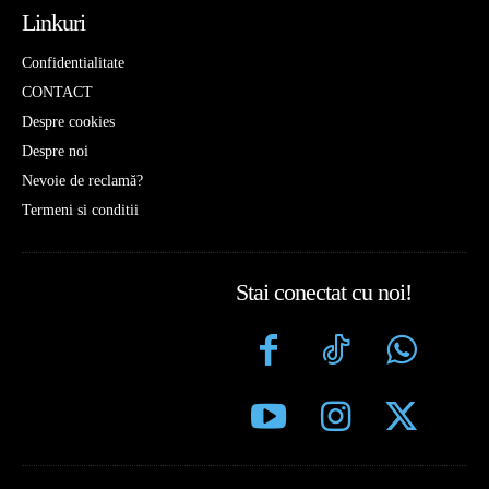
Linkuri
Confidentialitate
CONTACT
Despre cookies
Despre noi
Nevoie de reclamă?
Termeni si conditii
Stai conectat cu noi!