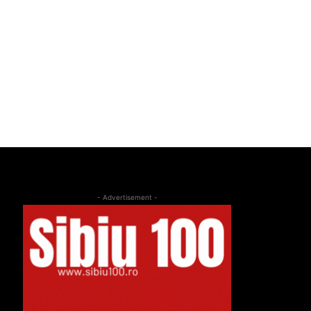
- Advertisement -