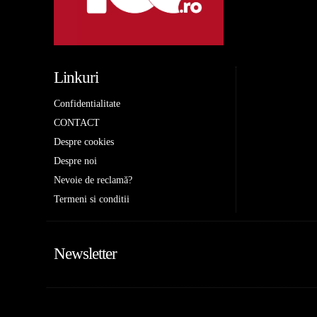
Linkuri
Confidentialitate
CONTACT
Despre cookies
Despre noi
Nevoie de reclamă?
Termeni si conditii
Newsletter