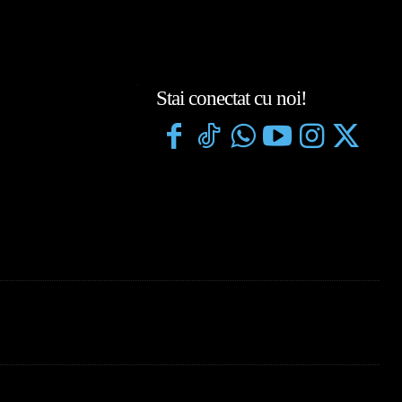
Stai conectat cu noi!