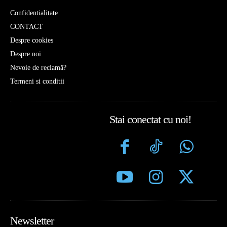
Confidentialitate
CONTACT
Despre cookies
Despre noi
Nevoie de reclamă?
Termeni si conditii
Stai conectat cu noi!
Newsletter