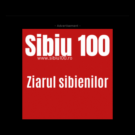
- Advertisement -