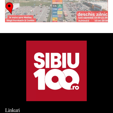
Linkuri