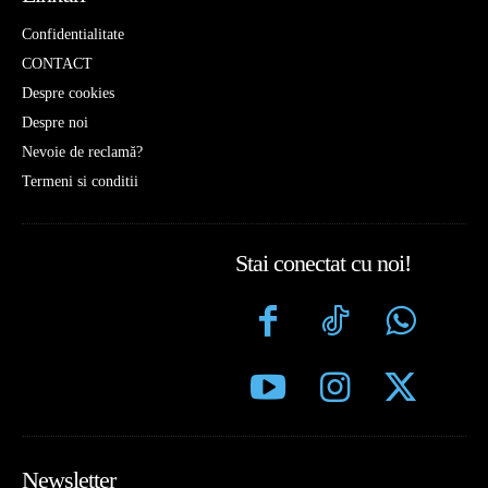
Confidentialitate
CONTACT
Despre cookies
Despre noi
Nevoie de reclamă?
Termeni si conditii
Stai conectat cu noi!
Newsletter