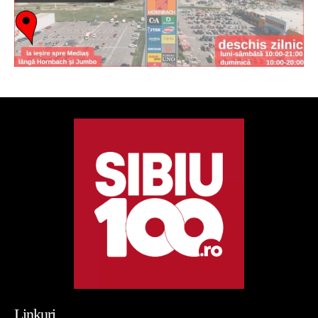
Linkuri