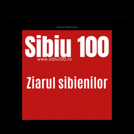
- Advertisement -