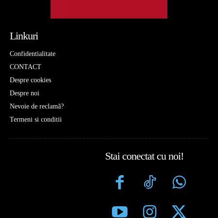
Linkuri
Confidentialitate
CONTACT
Despre cookies
Despre noi
Nevoie de reclamă?
Termeni si conditii
Stai conectat cu noi!