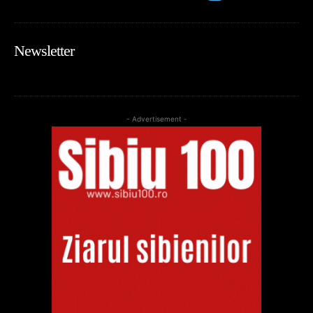
Newsletter
- Advertisement -