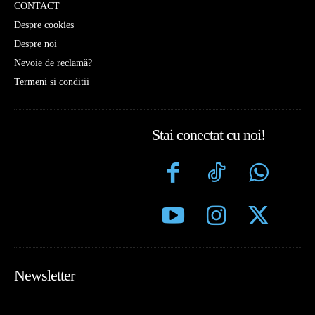
CONTACT
Despre cookies
Despre noi
Nevoie de reclamă?
Termeni si conditii
Stai conectat cu noi!
Newsletter