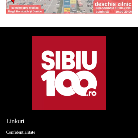
Linkuri
Confidentialitate