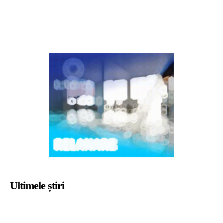
Ultimele știri