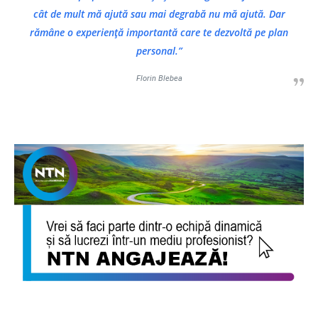
cât de mult mă ajută sau mai degrabă nu mă ajută. Dar
rămâne o experiență importantă care te dezvoltă pe plan
personal.”
Florin Blebea