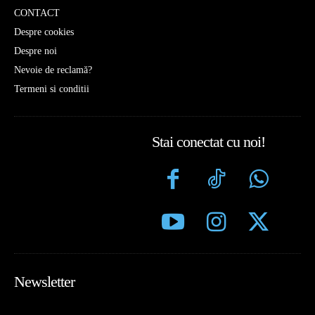
CONTACT
Despre cookies
Despre noi
Nevoie de reclamă?
Termeni si conditii
Stai conectat cu noi!
Newsletter