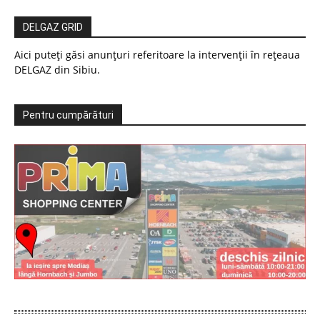
DELGAZ GRID
Aici puteți găsi anunțuri referitoare la intervenții în rețeaua
DELGAZ din Sibiu.
Pentru cumpărături