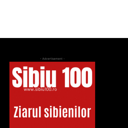
- Advertisement -