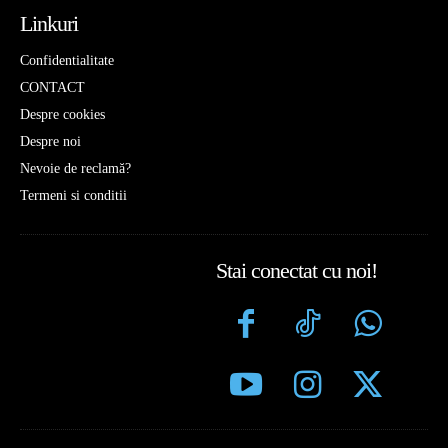
Linkuri
Confidentialitate
CONTACT
Despre cookies
Despre noi
Nevoie de reclamă?
Termeni si conditii
Stai conectat cu noi!