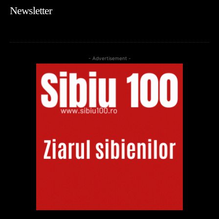
Newsletter
- Advertisement -