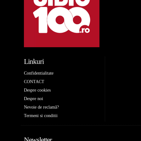
Linkuri
Confidentialitate
CONTACT
Despre cookies
Despre noi
Nevoie de reclamă?
Termeni si conditii
Newsletter