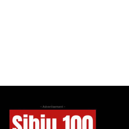
- Advertisement -