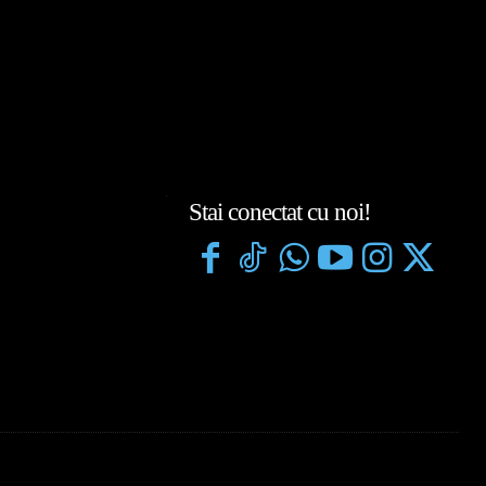
Stai conectat cu noi!