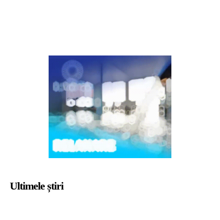
Ultimele știri