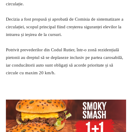
circulație.
Decizia a fost propusă și aprobată de Comisia de sistematizare a
circulației, scopul principal fiind creșterea siguranței elevilor la
intrarea și ieșirea de la cursuri.
Potrivit prevederilor din Codul Rutier, într-o zonă rezidențială
pietonii au dreptul să se deplaseze inclusiv pe partea carosabilă,
iar conducătorii auto sunt obligați să acorde prioritate și să
circule cu maxim 20 km/h.