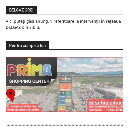
DELGAZ GRID
Aici puteți găsi anunțuri referitoare la intervenții în rețeaua
DELGAZ din Sibiu.
Pentru cumpărături