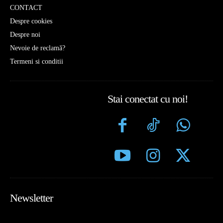
CONTACT
Despre cookies
Despre noi
Nevoie de reclamă?
Termeni si conditii
Stai conectat cu noi!
Newsletter