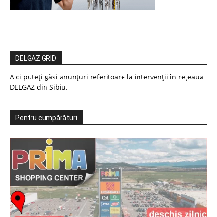
DELGAZ GRID
Aici puteți găsi anunțuri referitoare la intervenții în rețeaua
DELGAZ din Sibiu.
Pentru cumpărături