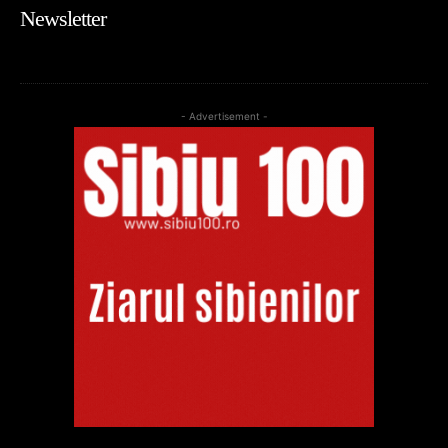
Newsletter
- Advertisement -