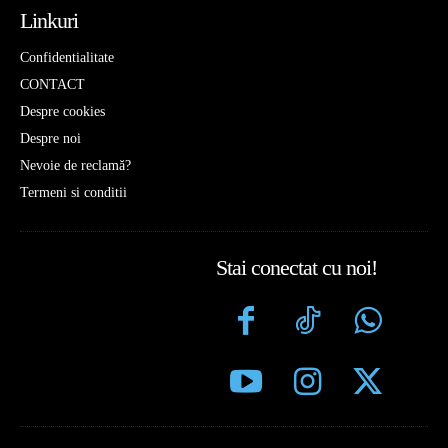
Linkuri
Confidentialitate
CONTACT
Despre cookies
Despre noi
Nevoie de reclamă?
Termeni si conditii
Stai conectat cu noi!