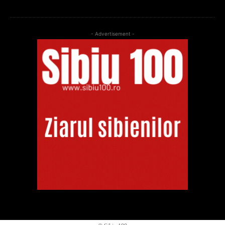
- Advertisement -