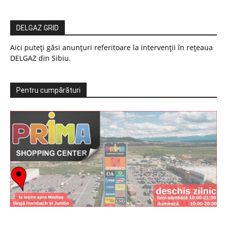
DELGAZ GRID
Aici puteți găsi anunțuri referitoare la intervenții în rețeaua
DELGAZ din Sibiu.
Pentru cumpărături