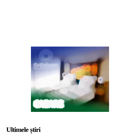
Ultimele știri