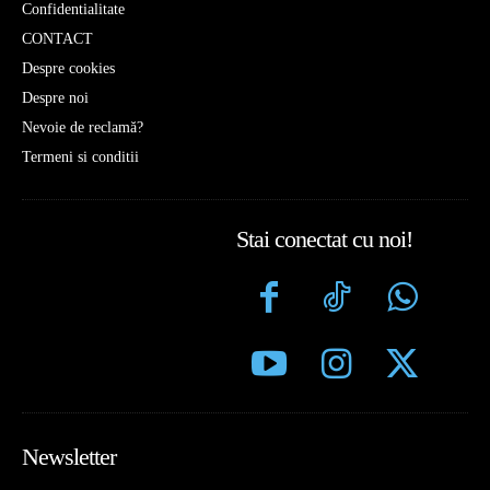
Confidentialitate
CONTACT
Despre cookies
Despre noi
Nevoie de reclamă?
Termeni si conditii
Stai conectat cu noi!
Newsletter