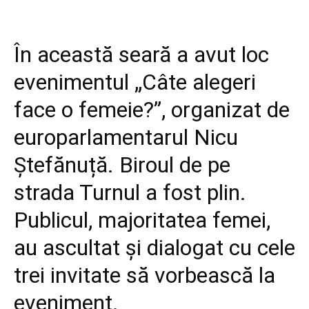
În această seară a avut loc
evenimentul „Câte alegeri
face o femeie?”, organizat de
europarlamentarul Nicu
Ștefănuță. Biroul de pe
strada Turnul a fost plin.
Publicul, majoritatea femei,
au ascultat și dialogat cu cele
trei invitate să vorbească la
eveniment.