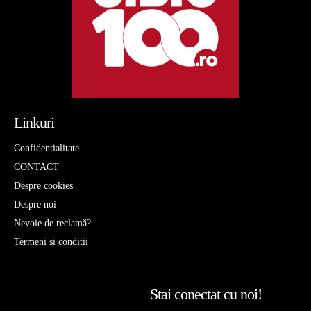
Linkuri
Confidentialitate
CONTACT
Despre cookies
Despre noi
Nevoie de reclamă?
Termeni si conditii
Stai conectat cu noi!