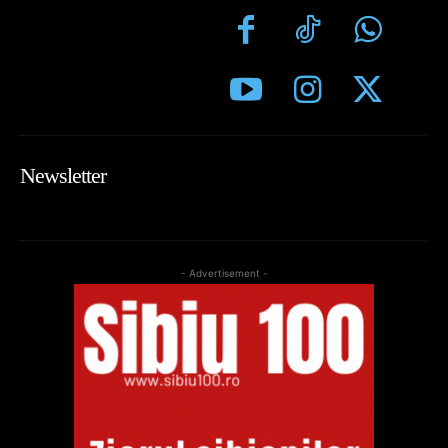
Newsletter
- Advertisement -