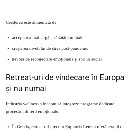
Creșterea este alimentată de:
acceptarea mai largă a sănătății mintale
creșterea nivelului de stres post-pandemic
nevoia de reconectare emoțională și sprijin social
Retreat-uri de vindecare în Europa
și nu numai
Industria wellness a început să integreze programe dedicate
procesării durerii emoționale:
În Grecia, retreat-uri precum Euphoria Retreat oferă terapii de