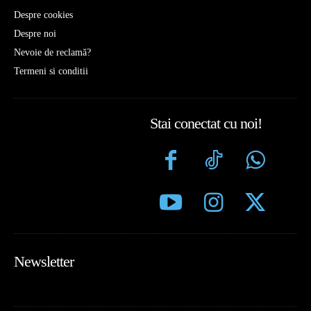
Despre cookies
Despre noi
Nevoie de reclamă?
Termeni si conditii
Stai conectat cu noi!
Newsletter