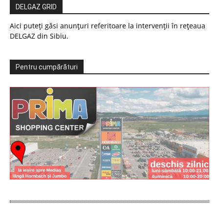
DELGAZ GRID
Aici puteți găsi anunțuri referitoare la intervenții în rețeaua
DELGAZ din Sibiu.
Pentru cumpărături