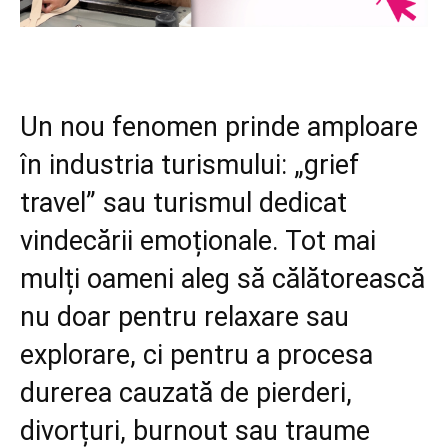
Un nou fenomen prinde amploare
în industria turismului: „grief
travel” sau turismul dedicat
vindecării emoționale. Tot mai
mulți oameni aleg să călătorească
nu doar pentru relaxare sau
explorare, ci pentru a procesa
durerea cauzată de pierderi,
divorțuri, burnout sau traume