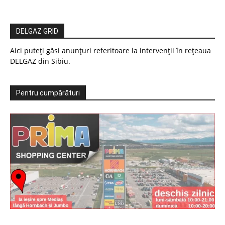
DELGAZ GRID
Aici puteți găsi anunțuri referitoare la intervenții în rețeaua
DELGAZ din Sibiu.
Pentru cumpărături