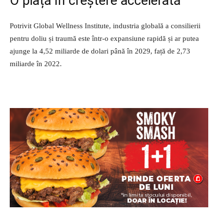
O piață în creștere accelerată
Potrivit Global Wellness Institute, industria globală a consilierii
pentru doliu și traumă este într-o expansiune rapidă și ar putea
ajunge la 4,52 miliarde de dolari până în 2029, față de 2,73
miliarde în 2022.