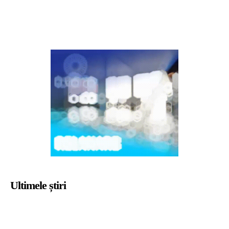
Ultimele știri