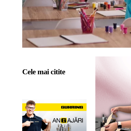
Cele mai citite