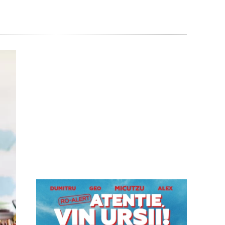
Acțiune