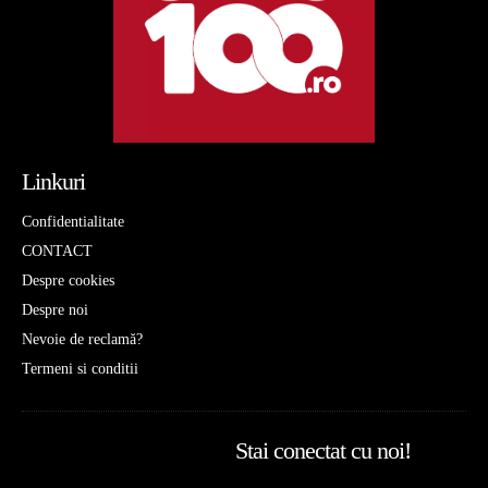
Linkuri
Confidentialitate
CONTACT
Despre cookies
Despre noi
Nevoie de reclamă?
Termeni si conditii
Stai conectat cu noi!