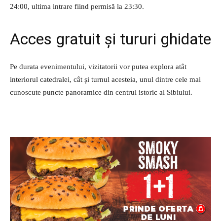
24:00, ultima intrare fiind permisă la 23:30.
Acces gratuit și tururi ghidate
Pe durata evenimentului, vizitatorii vor putea explora atât
interiorul catedralei, cât și turnul acesteia, unul dintre cele mai
cunoscute puncte panoramice din centrul istoric al Sibiului.