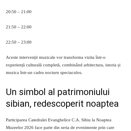
20:50 – 21:00
21:50 – 22:00
22:50 – 23:00
Aceste intervenții muzicale vor transforma vizita într-o
experiență culturală completă, combinând arhitectura, istoria și
muzica într-un cadru nocturn spectaculos.
Un simbol al patrimoniului
sibian, redescoperit noaptea
Participarea Catedralei Evanghelice C.A. Sibiu la Noaptea
Muzeelor 2026 face parte din seria de evenimente prin care