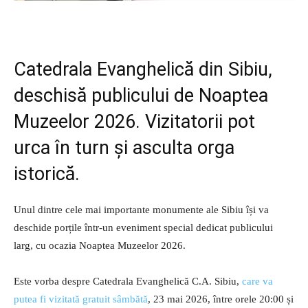
Catedrala Evanghelică din Sibiu,
deschisă publicului de Noaptea
Muzeelor 2026. Vizitatorii pot
urca în turn și asculta orga
istorică.
Unul dintre cele mai importante monumente ale Sibiu își va
deschide porțile într-un eveniment special dedicat publicului
larg, cu ocazia Noaptea Muzeelor 2026.
Este vorba despre Catedrala Evanghelică C.A. Sibiu,
care va
putea fi vizitată gratuit sâmbătă
, 23 mai 2026, între orele 20:00 și