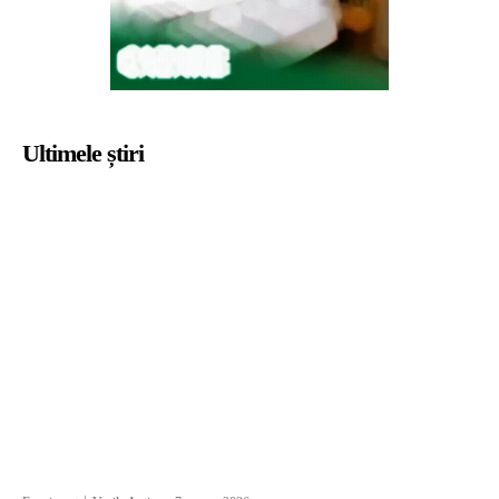
Ultimele știri