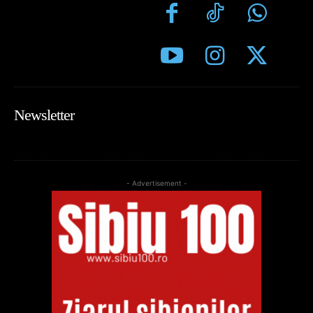
Newsletter
- Advertisement -