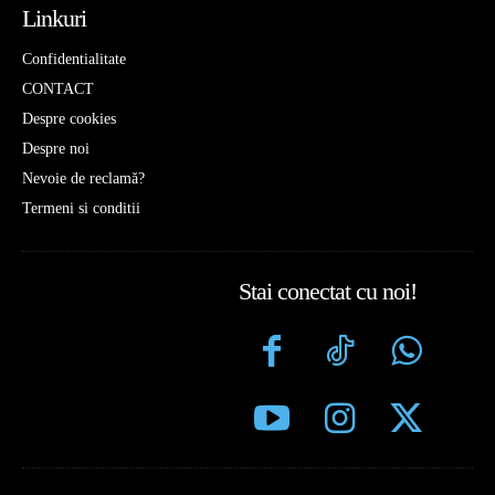
Linkuri
Confidentialitate
CONTACT
Despre cookies
Despre noi
Nevoie de reclamă?
Termeni si conditii
Stai conectat cu noi!