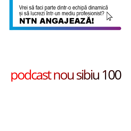
podcast nou sibiu 100