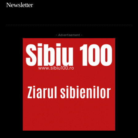
Newsletter
- Advertisement -