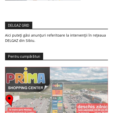
DELGAZ GRID
Aici puteți găsi anunțuri referitoare la intervenții în rețeaua
DELGAZ din Sibiu.
Pentru cumpărături