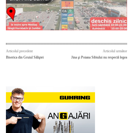
Articolul precedent
Articolul următor
Biserica din Gruiul Săliştei
Jina şi Poiana Sibiului nu respectă legea