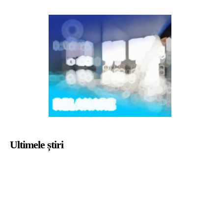
Ultimele știri