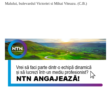
Malului, bulevardul Victoriei si Mihai Viteazu. (C.B.)