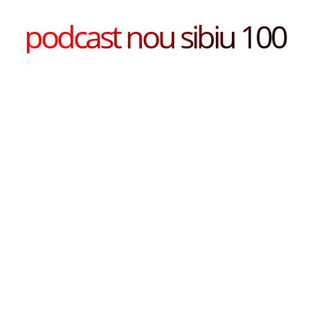
podcast nou sibiu 100