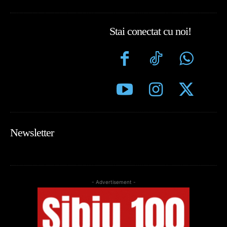
Stai conectat cu noi!
Newsletter
- Advertisement -