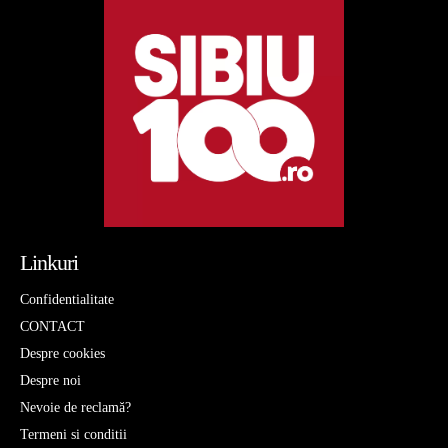
Linkuri
Confidentialitate
CONTACT
Despre cookies
Despre noi
Nevoie de reclamă?
Termeni si conditii