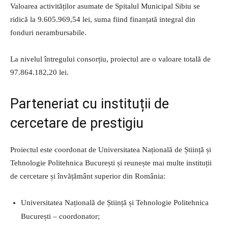
Valoarea activităților asumate de Spitalul Municipal Sibiu se
ridică la 9.605.969,54 lei, suma fiind finanțată integral din
fonduri nerambursabile.
La nivelul întregului consorțiu, proiectul are o valoare totală de
97.864.182,20 lei.
Parteneriat cu instituții de
cercetare de prestigiu
Proiectul este coordonat de Universitatea Națională de Știință și
Tehnologie Politehnica București și reunește mai multe instituții
de cercetare și învățământ superior din România:
Universitatea Națională de Știință și Tehnologie Politehnica
București – coordonator;