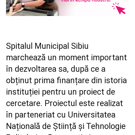
Spitalul Municipal Sibiu
marchează un moment important
în dezvoltarea sa, după ce a
obținut prima finanțare din istoria
instituției pentru un proiect de
cercetare. Proiectul este realizat
în parteneriat cu Universitatea
Națională de Știință și Tehnologie