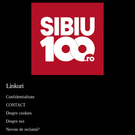
Linkuri
Confidentialitate
CONTACT
Despre cookies
Despre noi
Nevoie de reclamă?