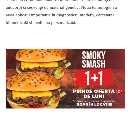
anticorpi și secvențe de material genetic. Noua tehnologie va
avea aplicații importante în diagnosticul modern, cercetarea
biomedicală și medicina personalizată.