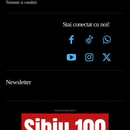
Termeni si conditii
Stai conectat cu noi!
Newsletter
- Advertisement -