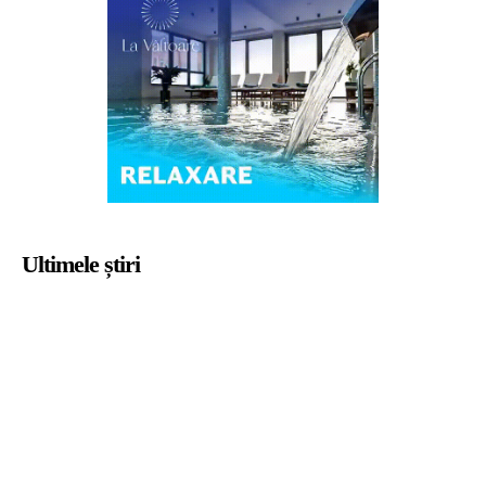
Ultimele știri