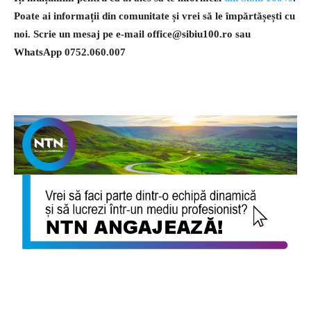
Poate ai informații din comunitate și vrei să le împărtășești cu
noi. Scrie un mesaj pe e-mail
office@sibiu100.ro
sau
WhatsApp 0752.060.007