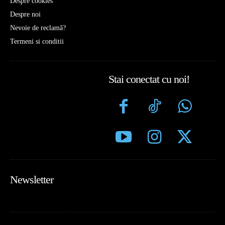
Despre cookies
Despre noi
Nevoie de reclamă?
Termeni si conditii
Stai conectat cu noi!
Newsletter