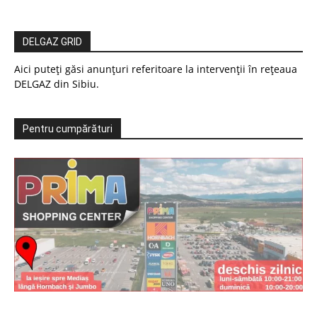
DELGAZ GRID
Aici puteți găsi anunțuri referitoare la intervenții în rețeaua
DELGAZ din Sibiu.
Pentru cumpărături