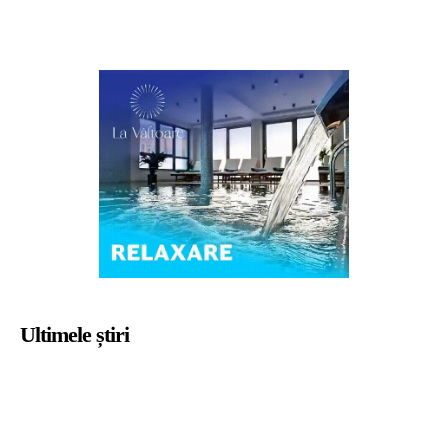
Ultimele știri