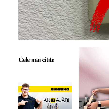
Cele mai citite