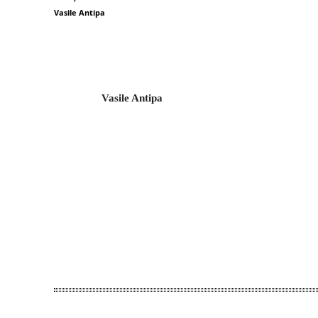
Vasile Antipa
Vasile Antipa