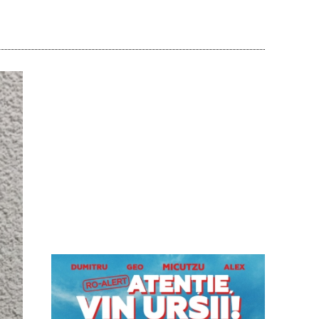
Acțiune