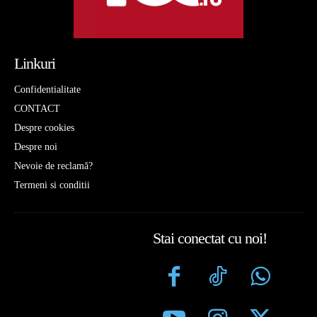
Linkuri
Confidentialitate
CONTACT
Despre cookies
Despre noi
Nevoie de reclamă?
Termeni si conditii
Stai conectat cu noi!