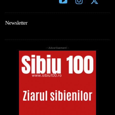
Newsletter
- Advertisement -