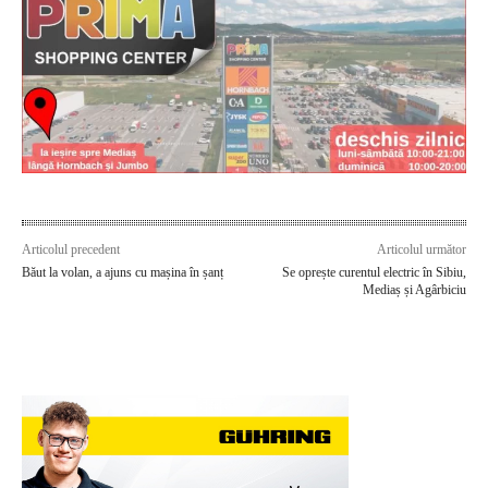
Articolul precedent
Articolul următor
Băut la volan, a ajuns cu mașina în șanț
Se oprește curentul electric în Sibiu,
Mediaș și Agârbiciu