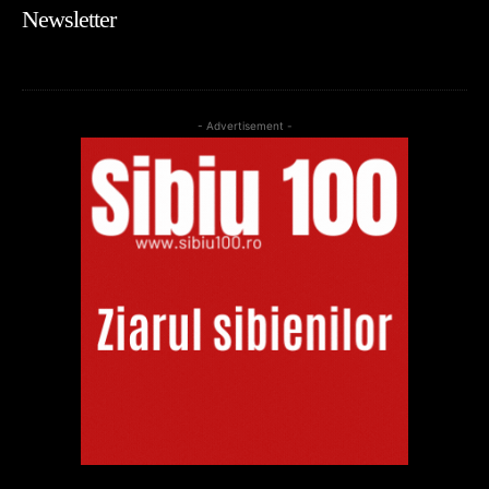
Newsletter
- Advertisement -