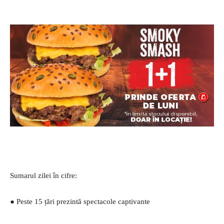
Sumarul zilei în cifre:
● Peste 15 țări prezintă spectacole captivante