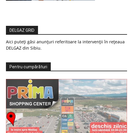
DELGAZ GRID
Aici puteți găsi anunțuri referitoare la intervenții în rețeaua
DELGAZ din Sibiu.
Pentru cumpărături