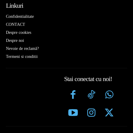
Linkuri
Confidentialitate
CONTACT
Despre cookies
Despre noi
Nevoie de reclamă?
Termeni si conditii
Stai conectat cu noi!