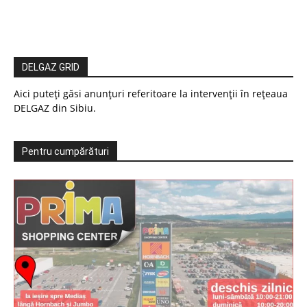
DELGAZ GRID
Aici puteți găsi anunțuri referitoare la intervenții în rețeaua
DELGAZ din Sibiu.
Pentru cumpărături