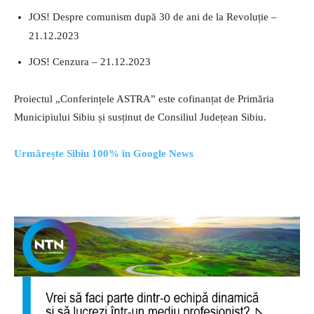
JOS! Despre comunism după 30 de ani de la Revoluție –
21.12.2023
JOS! Cenzura – 21.12.2023
Proiectul „Conferințele ASTRA” este cofinanțat de Primăria
Municipiului Sibiu și susținut de Consiliul Județean Sibiu.
Urmărește Sibiu 100% în Google News