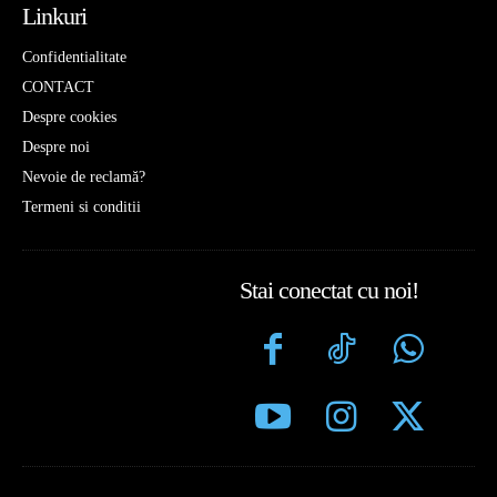
Linkuri
Confidentialitate
CONTACT
Despre cookies
Despre noi
Nevoie de reclamă?
Termeni si conditii
Stai conectat cu noi!