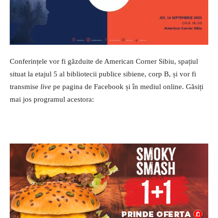
Conferințele vor fi găzduite de American Corner Sibiu, spațiul
situat la etajul 5 al bibliotecii publice sibiene, corp B, și vor fi
transmise
live
pe pagina de Facebook și în mediul online. Găsiți
mai jos programul acestora: