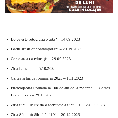
De ce este fotografia o artă? – 14.09.2023
Locul artiștilor contemporani – 20.09.2023
Cercetarea ca educație – 29.09.2023
Ziua Educației – 5.10.2023
Cartea și limba română în 2023 – 1.11.2023
Enciclopedia Română la 100 de ani de la moartea lui Cornel
Diaconovici – 29.11.2023
Ziua Sibiului: Există o identitate a Sibiului? – 20.12.2023
Ziua Sibiului: Sibiul în 1191 – 20.12.2023