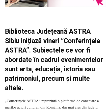
Biblioteca Județeană ASTRA
Sibiu inițiază vineri ”Conferințele
ASTRA”. Subiectele ce vor fi
abordate în cadrul evenimentelor
sunt arta, educația, istoria sau
patrimoniul, precum și multe
altele.
„Conferințele ASTRA” reprezintă o platformă de conectare a
marilor actori culturali din România, dar mai ales din județul