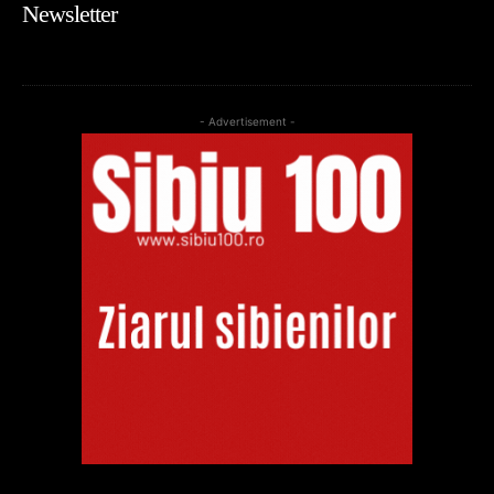
Newsletter
- Advertisement -