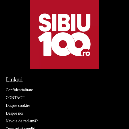
Linkuri
Confidentialitate
CONTACT
Despre cookies
Despre noi
Nevoie de reclamă?
Termeni si conditii