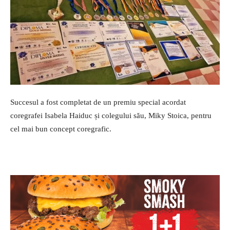
Succesul a fost completat de un premiu special acordat
coregrafei Isabela Haiduc și colegului său, Miky Stoica, pentru
cel mai bun concept coregrafic.