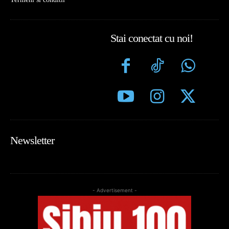
Stai conectat cu noi!
Newsletter
- Advertisement -