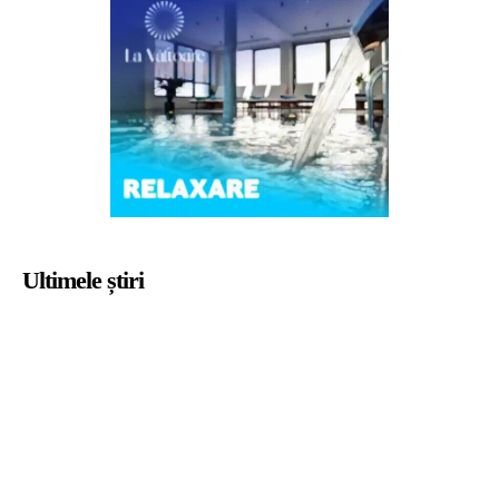
Ultimele știri