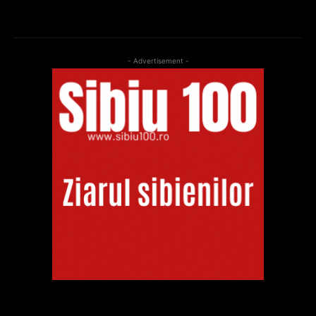
- Advertisement -