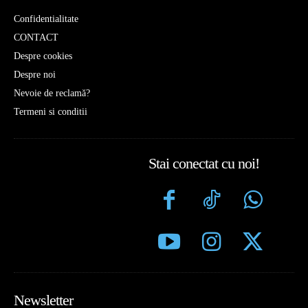
Confidentialitate
CONTACT
Despre cookies
Despre noi
Nevoie de reclamă?
Termeni si conditii
Stai conectat cu noi!
Newsletter