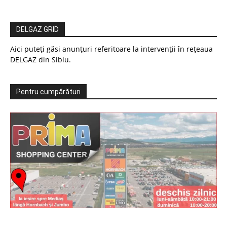
DELGAZ GRID
Aici puteți găsi anunțuri referitoare la intervenții în rețeaua
DELGAZ din Sibiu.
Pentru cumpărături