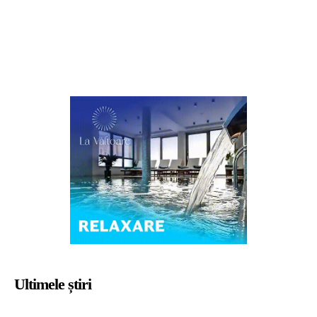
Ultimele știri