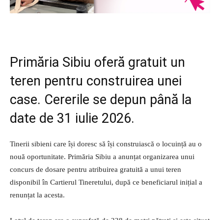
Primăria Sibiu oferă gratuit un
teren pentru construirea unei
case. Cererile se depun până la
date de 31 iulie 2026.
Tinerii sibieni care își doresc să își construiască o locuință au o
nouă oportunitate. Primăria Sibiu a anunțat organizarea unui
concurs de dosare pentru atribuirea gratuită a unui teren
disponibil în Cartierul Tineretului, după ce beneficiarul inițial a
renunțat la acesta.