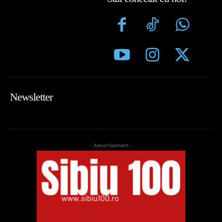
Newsletter
- Advertisement -