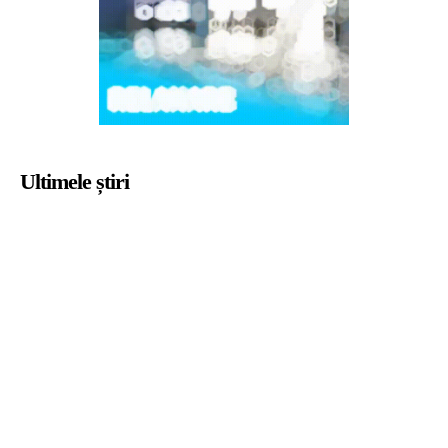
Ultimele știri