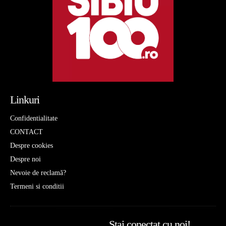
Linkuri
Confidentialitate
CONTACT
Despre cookies
Despre noi
Nevoie de reclamă?
Termeni si conditii
Stai conectat cu noi!