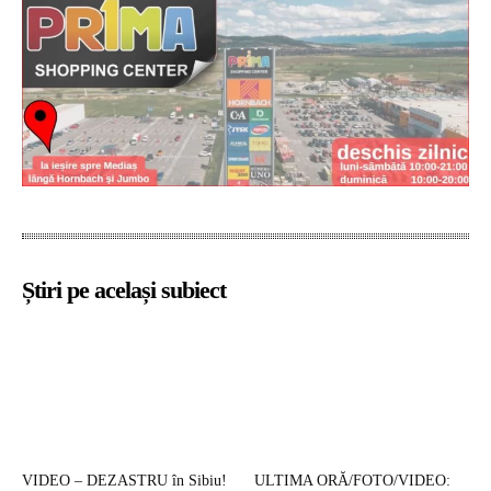
Știri pe același subiect
VIDEO – DEZASTRU în Sibiu!
ULTIMA ORĂ/FOTO/VIDEO: