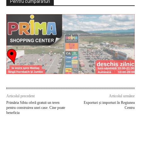
Pentru cumpărături
Articolul precedent
Articolul următor
Primăria Sibiu oferă gratuit un teren
Exporturi și importuri în Regiunea
pentru construirea unei case. Cine poate
Centru
beneficia