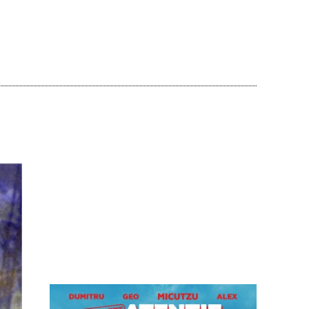
Acțiune