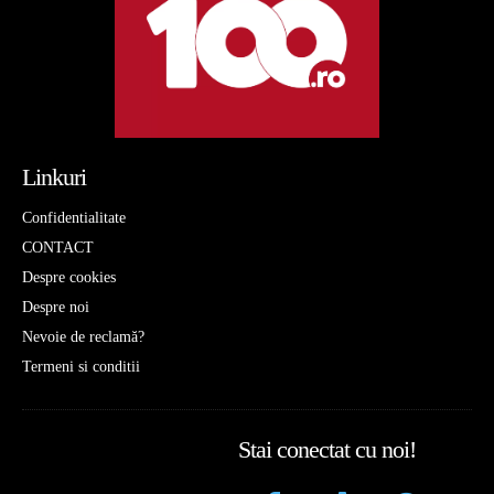
Linkuri
Confidentialitate
CONTACT
Despre cookies
Despre noi
Nevoie de reclamă?
Termeni si conditii
Stai conectat cu noi!