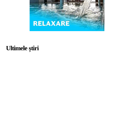
Ultimele știri