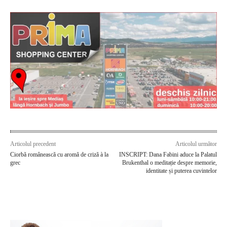
Articolul precedent
Articolul următor
Ciorbă românească cu aromă de criză à la
INSCRIPT: Dana Fabini aduce la Palatul
grec
Brukenthal o meditație despre memorie,
identitate și puterea cuvintelor