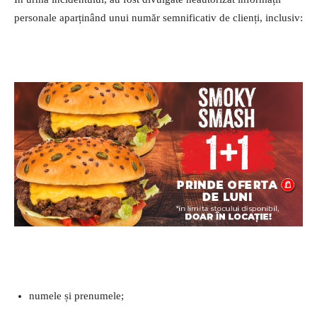
personale aparținând unui număr semnificativ de clienți, inclusiv:
numele și prenumele;