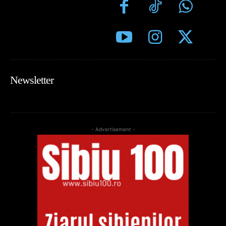
Newsletter
- Advertisement -