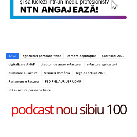
TAGS
agricultori persoane fizice
camera deputaților
Cod fiscal 2026
digitalizare ANAF
drepturi de autor e-Factura
e-Factura agricultori
eliminare e-Factura
fermieri România
lege e-Factura 2026
Parlament e-Factura
PSD PNL AUR USR UDMR
RO e-Factura persoane fizice
podcast nou sibiu 100