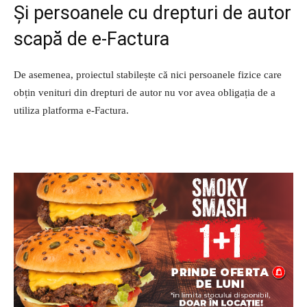
Și persoanele cu drepturi de autor
scapă de e-Factura
De asemenea, proiectul stabilește că nici persoanele fizice care
obțin venituri din drepturi de autor nu vor avea obligația de a
utiliza platforma e-Factura.