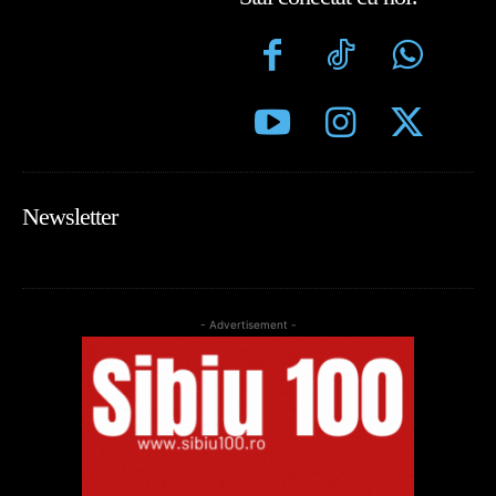
Newsletter
- Advertisement -