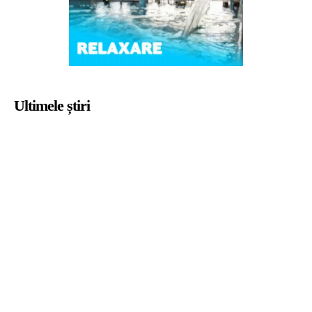
Ultimele știri