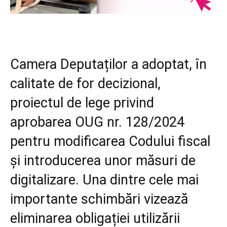
Camera Deputaților a adoptat, în
calitate de for decizional,
proiectul de lege privind
aprobarea OUG nr. 128/2024
pentru modificarea Codului fiscal
și introducerea unor măsuri de
digitalizare. Una dintre cele mai
importante schimbări vizează
eliminarea obligației utilizării