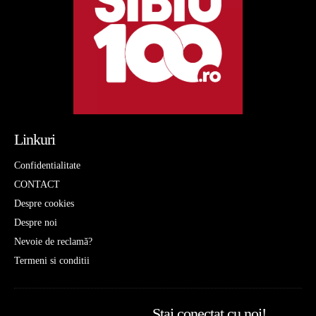
Linkuri
Confidentialitate
CONTACT
Despre cookies
Despre noi
Nevoie de reclamă?
Termeni si conditii
Stai conectat cu noi!