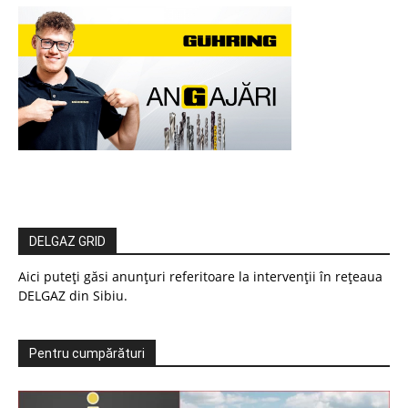
DELGAZ GRID
Aici puteți găsi anunțuri referitoare la intervenții în rețeaua
DELGAZ din Sibiu.
Pentru cumpărături