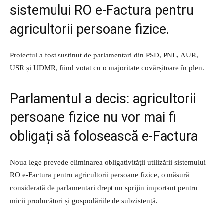
sistemului RO e-Factura pentru
agricultorii persoane fizice.
Proiectul a fost susținut de parlamentari din PSD, PNL, AUR,
USR și UDMR, fiind votat cu o majoritate covârșitoare în plen.
Parlamentul a decis: agricultorii
persoane fizice nu vor mai fi
obligați să folosească e-Factura
Noua lege prevede eliminarea obligativității utilizării sistemului
RO e-Factura pentru agricultorii persoane fizice, o măsură
considerată de parlamentari drept un sprijin important pentru
micii producători și gospodăriile de subzistență.