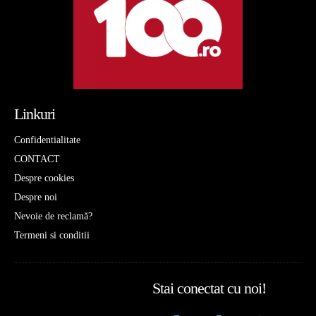
Linkuri
Confidentialitate
CONTACT
Despre cookies
Despre noi
Nevoie de reclamă?
Termeni si conditii
Stai conectat cu noi!