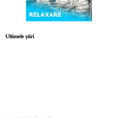
Ultimele știri