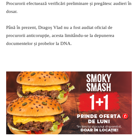
Procurorii efectuează verificări preliminare și pregătesc audieri în
dosar.
Până în prezent, Dragoș Vlad nu a fost audiat oficial de
procurorii anticorupție, acesta limitându-se la depunerea
documentelor și probelor la DNA.