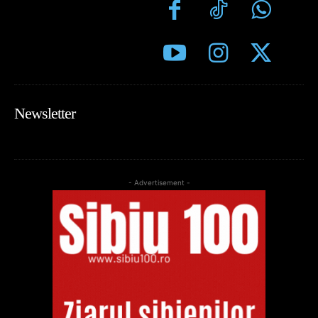
Newsletter
- Advertisement -