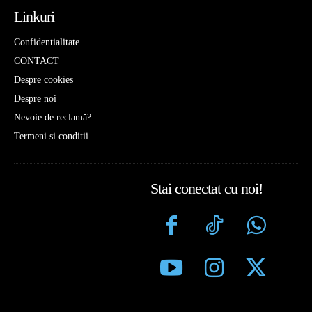
Linkuri
Confidentialitate
CONTACT
Despre cookies
Despre noi
Nevoie de reclamă?
Termeni si conditii
Stai conectat cu noi!