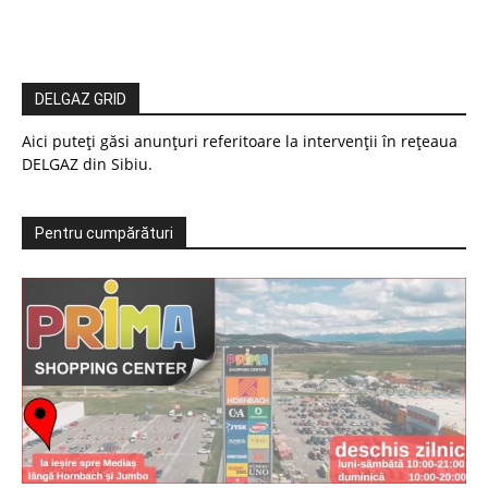
DELGAZ GRID
Aici puteți găsi anunțuri referitoare la intervenții în rețeaua
DELGAZ din Sibiu.
Pentru cumpărături