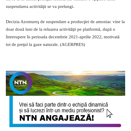
suspendarea activităţii se va prelungi.
Decizia Azomureş de suspendare a producţiei de amoniac vine la
doar două luni de la reluarea activităţii pe platformă, după o
întrerupere în perioada decembrie 2021-aprilie 2022, motivată
tot de preţul la gaze naturale. (AGERPRES)