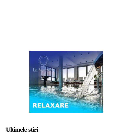
Ultimele știri