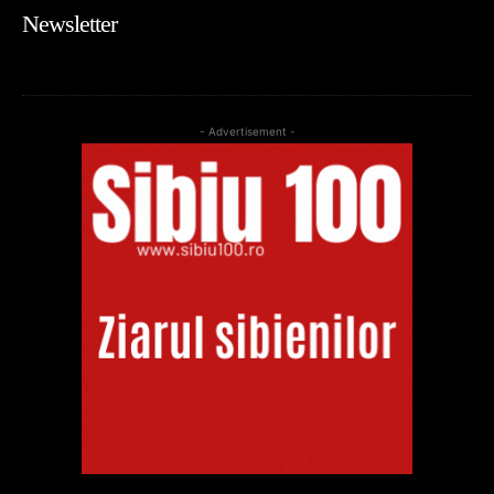
Newsletter
- Advertisement -