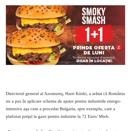
Directorul general al Azomureş, Harri Kiiski, a arătat că România
nu a pus în aplicare schema de ajutor pentru industriile energo-
intensive aşa cum a procedat Bulgaria, spre exemplu, care a
plafonat preţul la gaze pentru industrie la 72 Euro/ Mwh.