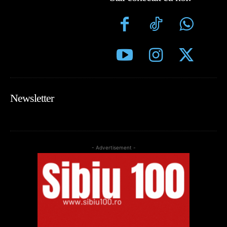
Newsletter
- Advertisement -