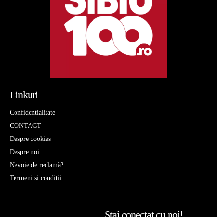
Linkuri
Confidentialitate
CONTACT
Despre cookies
Despre noi
Nevoie de reclamă?
Termeni si conditii
Stai conectat cu noi!