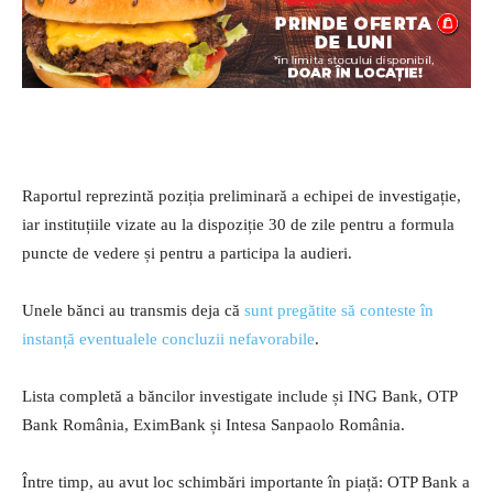
Raportul reprezintă poziția preliminară a echipei de investigație,
iar instituțiile vizate au la dispoziție 30 de zile pentru a formula
puncte de vedere și pentru a participa la audieri.
Unele bănci au transmis deja că
sunt pregătite să conteste în
instanță eventualele concluzii nefavorabile
.
Lista completă a băncilor investigate include și ING Bank, OTP
Bank România, EximBank și Intesa Sanpaolo România.
Între timp, au avut loc schimbări importante în piață: OTP Bank a