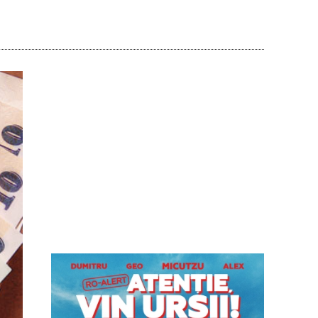
Acțiune