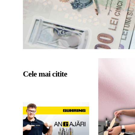
Cele mai citite