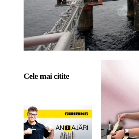
Cele mai citite