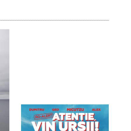
Acțiune