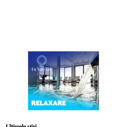
Ultimele știri