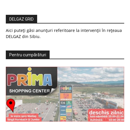
DELGAZ GRID
Aici puteți găsi anunțuri referitoare la intervenții în rețeaua
DELGAZ din Sibiu.
Pentru cumpărături