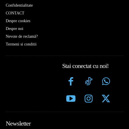
Confidentialitate
CONTACT
Despre cookies
Despre noi
Nevoie de reclamă?
Termeni si conditii
Stai conectat cu noi!
Newsletter