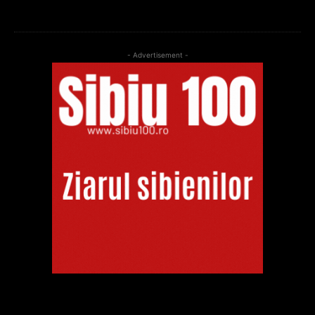
- Advertisement -