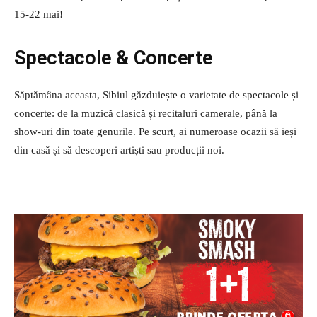
15-22 mai!
Spectacole & Concerte
Săptămâna aceasta, Sibiul găzduiește o varietate de spectacole și
concerte: de la muzică clasică și recitaluri camerale, până la
show-uri din toate genurile. Pe scurt, ai numeroase ocazii să ieși
din casă și să descoperi artiști sau producții noi.