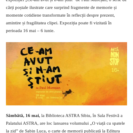
cărți poștale ilustrate care surprind fragmente de memorie și
momente cotidiene transformate în reflecții despre prezent,
amintire și fragilitatea clipei. Expoziția poate fi vizitată în
perioada 16 mai – 6 iunie.
Sâmbătă, 16 mai,
la Biblioteca ASTRA Sibiu, în Sala Festivă a
Palatului ASTRA, are loc lansarea volumului „O viață cu spatele
la zid” de Sabin Luca, o carte de memorii publicată la Editura