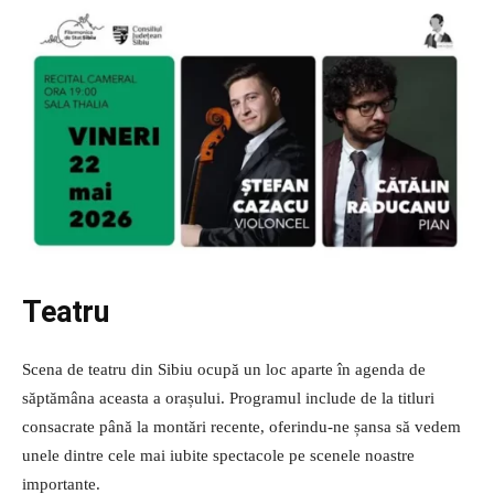
Teatru
Scena de teatru din Sibiu ocupă un loc aparte în agenda de
săptămâna aceasta a orașului. Programul include de la titluri
consacrate până la montări recente, oferindu-ne șansa să vedem
unele dintre cele mai iubite spectacole pe scenele noastre
importante.