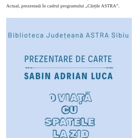
Actual, prezentată în cadrul programului „Cărțile ASTRA”.