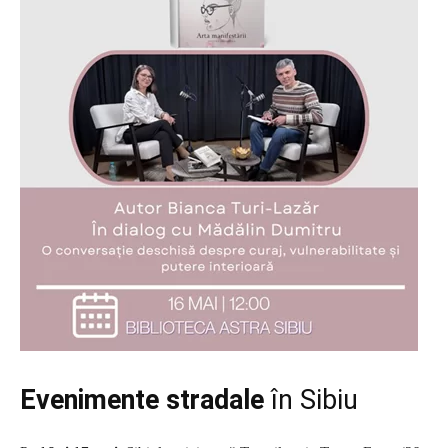
Evenimente stradale
în Sibiu