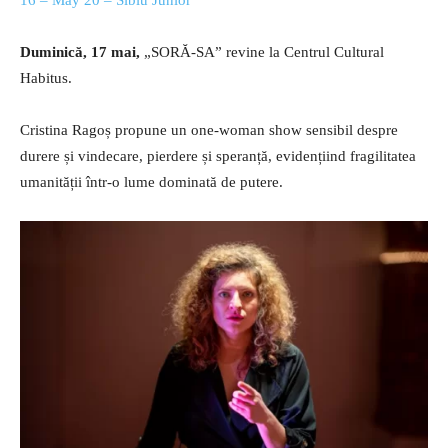
Duminică, 17 mai,
„SORĂ-SA” revine la Centrul Cultural
Habitus.
Cristina Ragoș propune un one-woman show sensibil despre
durere și vindecare, pierdere și speranță, evidențiind fragilitatea
umanității într-o lume dominată de putere.