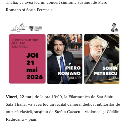
Thalia, va avea loc un concert simfonic susținut de Piero
Romano și Sorin Petrescu.
Vineri, 22 mai,
de la ora 19:00, la Filarmonica de Stat Sibiu –
Sala Thalia, va avea loc un recital cameral dedicat iubitorilor de
muzică clasică, susținut de Ștefan Cazacu – violoncel și Cătălin
Răducanu – pian.