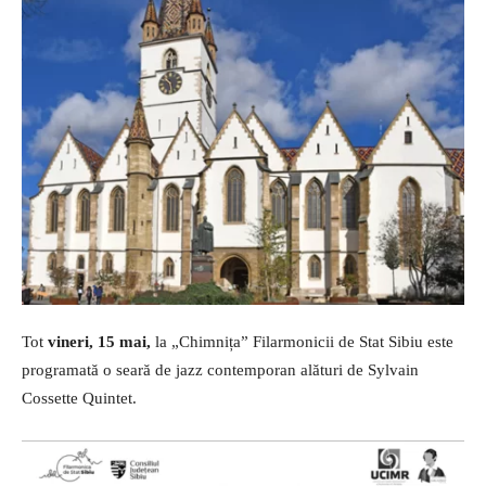
Tot
vineri, 15 mai,
la „Chimnița” Filarmonicii de Stat Sibiu este
programată o seară de jazz contemporan alături de Sylvain
Cossette Quintet.