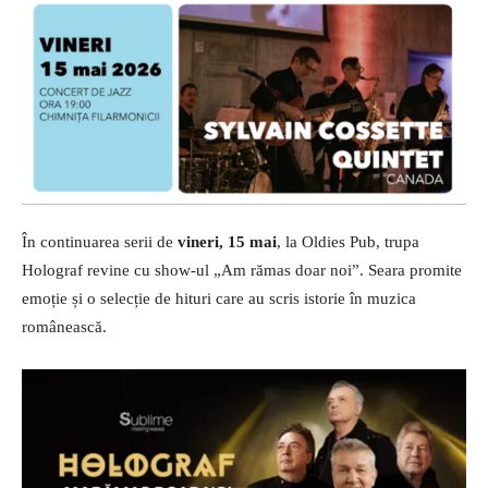
În continuarea serii de
vineri, 15 mai
, la Oldies Pub, trupa
Holograf revine cu show-ul „Am rămas doar noi”. Seara promite
emoție și o selecție de hituri care au scris istorie în muzica
românească.