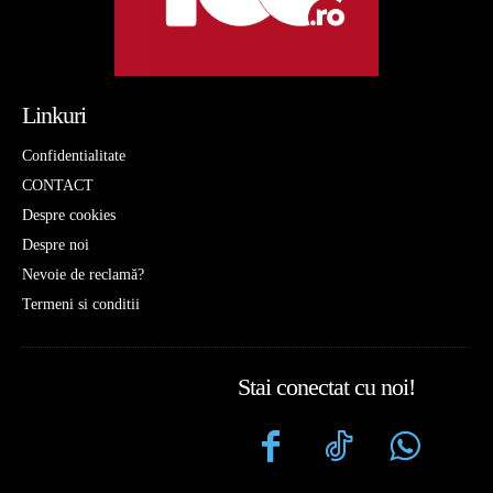
Linkuri
Confidentialitate
CONTACT
Despre cookies
Despre noi
Nevoie de reclamă?
Termeni si conditii
Stai conectat cu noi!