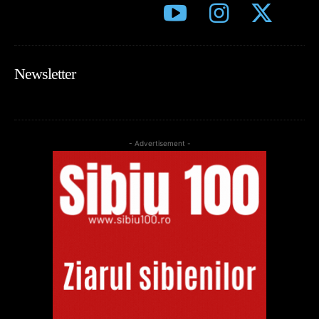
Newsletter
- Advertisement -