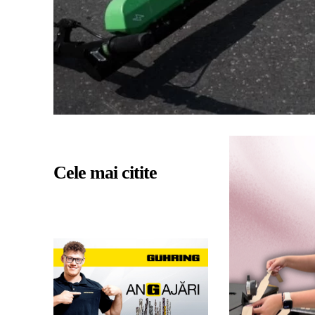
Cele mai citite