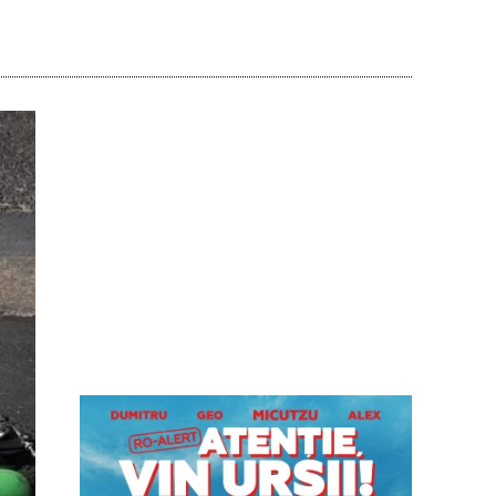
Acțiune