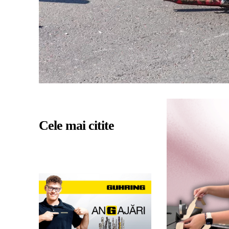
Cele mai citite