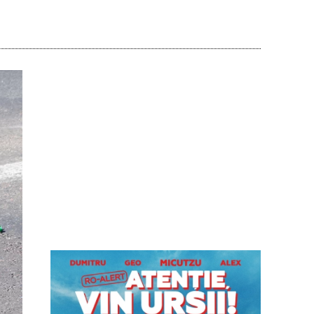
Acțiune