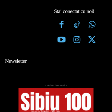
Stai conectat cu noi!
Newsletter
- Advertisement -