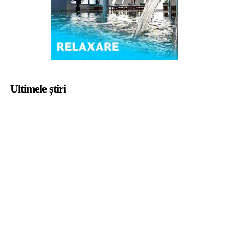
Ultimele știri