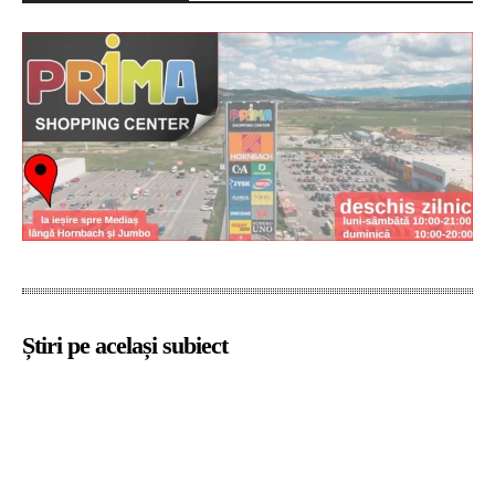
Știri pe același subiect