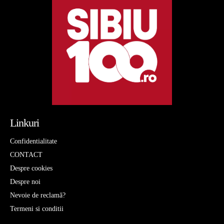
Linkuri
Confidentialitate
CONTACT
Despre cookies
Despre noi
Nevoie de reclamă?
Termeni si conditii