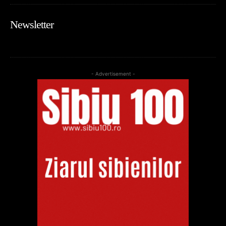
Newsletter
- Advertisement -