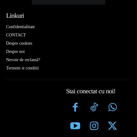
Linkuri
Confidentialitate
CONTACT
Despre cookies
Despre noi
Nevoie de reclamă?
Termeni si conditii
Stai conectat cu noi!