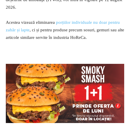
2026.
Acestea vizează eliminarea
porțiilor individuale nu doar pentru
zahăr și lapte
, ci și pentru produse precum sosuri, gemuri sau alte
articole similare servite în industria HoReCa.