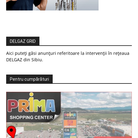
DELGAZ GRID
Aici puteți găsi anunțuri referitoare la intervenții în rețeaua
DELGAZ din Sibiu.
Pentru cumpărături