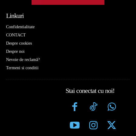
Linkuri
Confidentialitate
CONTACT
Despre cookies
Despre noi
Nevoie de reclamă?
Termeni si conditii
Stai conectat cu noi!