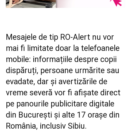
Mesajele de tip RO-Alert nu vor
mai fi limitate doar la telefoanele
mobile: informațiile despre copii
dispăruți, persoane urmărite sau
evadate, dar și avertizările de
vreme severă vor fi afișate direct
pe panourile publicitare digitale
din București și alte 17 orașe din
România, inclusiv Sibiu.