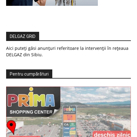
DELGAZ GRID
Aici puteți găsi anunțuri referitoare la intervenții în rețeaua
DELGAZ din Sibiu.
Pentru cumpărături