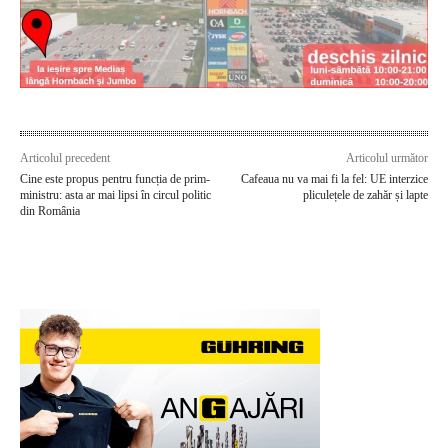
Articolul precedent
Articolul următor
Cine este propus pentru funcția de prim-
Cafeaua nu va mai fi la fel: UE interzice
ministru: asta ar mai lipsi în circul politic
pliculețele de zahăr și lapte
din România