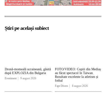
Știri pe același subiect
Dronă-momeală ucraineană, găsită
FOTO/VIDEO: Copiii din Mediaș
după EXPLOZIA din Bulgaria
au făcut spectacol în Taiwan.
Rezultate excelente la atletism și
Eveniment
9 august 2026
fotbal
Fapt Divers
8 august 2026