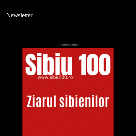
Newsletter
- Advertisement -